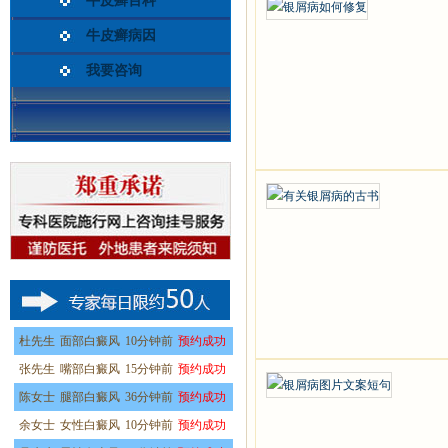
牛皮癣百科
牛皮癣病因
我要咨询
杜先生
面部白癜风
10分钟前
预约成功
张先生
嘴部白癜风
15分钟前
预约成功
陈女士
腿部白癜风
36分钟前
预约成功
余女士
女性白癜风
10分钟前
预约成功