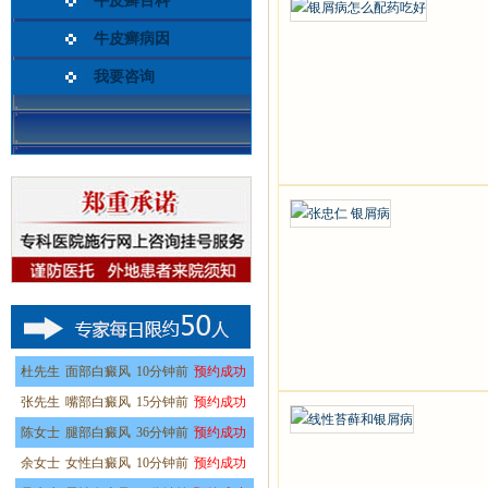
牛皮癣百科
牛皮癣病因
我要咨询
杜先生
面部白癜风
10分钟前
预约成功
张先生
嘴部白癜风
15分钟前
预约成功
陈女士
腿部白癜风
36分钟前
预约成功
余女士
女性白癜风
10分钟前
预约成功