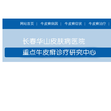
网站首页
|
牛皮癣病因
|
牛皮癣症状
|
牛皮癣治疗
|