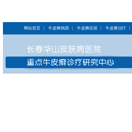
网站首页
|
牛皮癣病因
|
牛皮癣症状
|
牛皮癣治疗
|