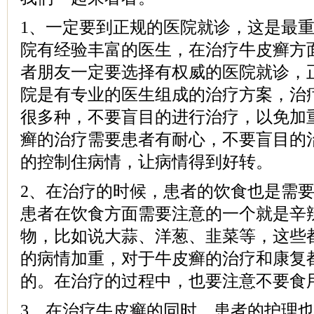
1、一定要到正规的医院就诊，这是最
院有经验丰富的医生，在治疗牛皮癣方
者朋友一定要选择有权威的医院就诊，
院是有专业的医生组成的治疗方案，治
很多种，不要盲目的进行治疗，以免加
癣的治疗需要患者有耐心，不要盲目的
的控制住病情，让病情得到好转。
2、在治疗的时候，患者的饮食也是需
患者在饮食方面需要注意的一个就是辛
物，比如说大蒜、洋葱、韭菜等，这些
的病情加重，对于牛皮癣的治疗和康复
的。在治疗的过程中，也要注意不要食
3、在治疗牛皮癣的同时，患者的护理